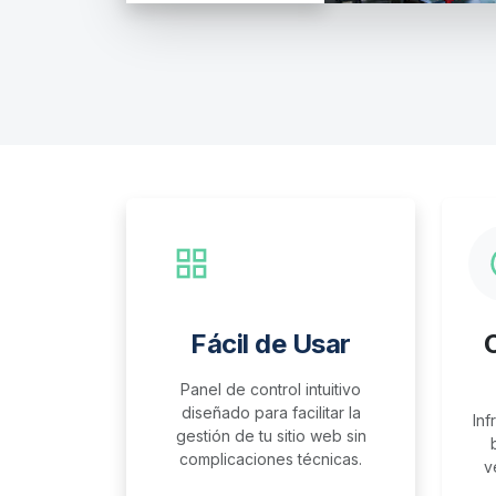
Fácil de Usar
Panel de control intuitivo
diseñado para facilitar la
Inf
gestión de tu sitio web sin
complicaciones técnicas.
v