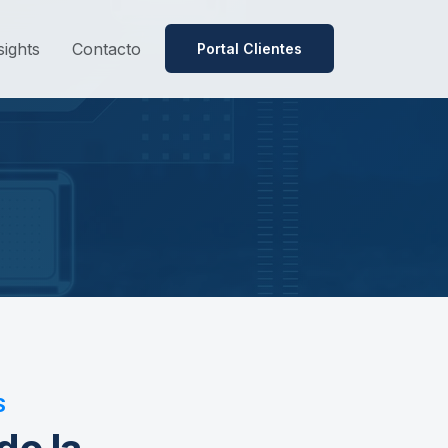
sights
Contacto
Portal Clientes
S