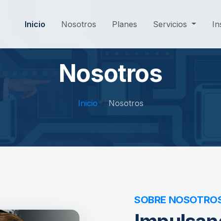
Inicio
Nosotros
Planes
Servicios
In
Nosotros
Inicio
Nosotros
SOBRE NOSOTRO