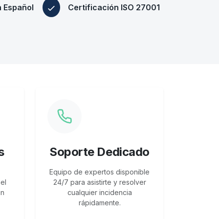
n Español
Certificación ISO 27001
s
Soporte Dedicado
Equipo de expertos disponible
el
24/7 para asistirte y resolver
ón
cualquier incidencia
rápidamente.