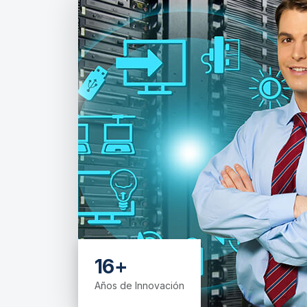
16+
Años de Innovación